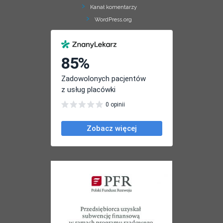
Kanał komentarzy
WordPress.org