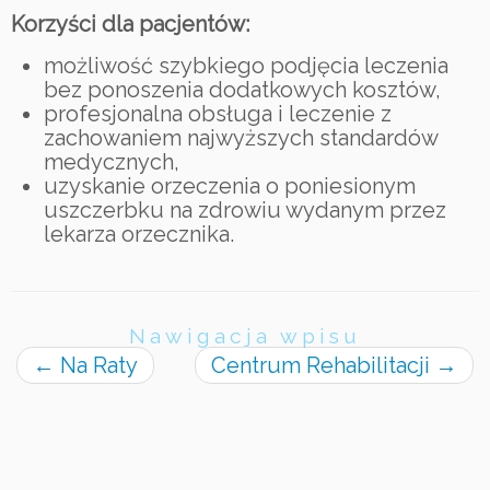
Korzyści dla pacjentów:
możliwość szybkiego podjęcia leczenia
bez ponoszenia dodatkowych kosztów,
profesjonalna obsługa i leczenie z
zachowaniem najwyższych standardów
medycznych,
uzyskanie orzeczenia o poniesionym
uszczerbku na zdrowiu wydanym przez
lekarza orzecznika.
Nawigacja wpisu
←
Na Raty
Centrum Rehabilitacji
→