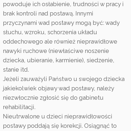
powoduje ich osłabienie, trudności w pracy i
brak kontroli nad postawą. Innymi
przyczynami wad postawy mogą być: wady
słuchu, wzroku, schorzenia układu
oddechowego ale również nieprawidłowe
nawyki ruchowe (niewłaściwe noszenie
dziecka, ubieranie, karmienie), siedzenie,
stanie itd.
Jeżeli zauważyli Państwo u swojego dziecka
jakiekolwiek objawy wad postawy, należy
niezwłocznie zgłosić się do gabinetu
rehabilitacji.
Nieutrwalone u dzieci nieprawidłowości
postawy poddają się korekcji. Osiągnąć to