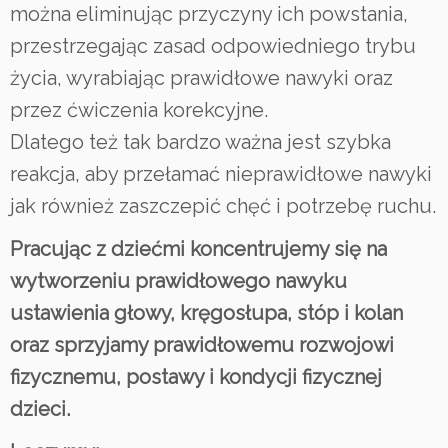
można eliminując przyczyny ich powstania,
przestrzegając zasad odpowiedniego trybu
życia, wyrabiając prawidłowe nawyki oraz
przez ćwiczenia korekcyjne.
Dlatego też tak bardzo ważna jest szybka
reakcja, aby przełamać nieprawidłowe nawyki
jak również zaszczepić chęć i potrzebę ruchu.
Pracując z dziećmi koncentrujemy się na
wytworzeniu prawidłowego nawyku
ustawienia głowy, kręgosłupa, stóp i kolan
oraz sprzyjamy prawidłowemu rozwojowi
fizycznemu, postawy i kondycji fizycznej
dzieci.