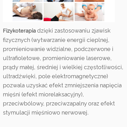
dzięki zastosowaniu zjawisk
Fizykoterapia
fizycznych (wytwarzanie energii cieplnej,
promieniowanie widzialne, podczerwone i
ultrafioletowe, promieniowanie laserowe,
prądy małej, średniej i wielkiej częstotliwości,
ultradźwięki, pole elektromagnetyczne)
pozwala uzyskać efekt zmniejszenia napięcia
mięśni (efekt miorelaksacyjny),
przeciwbólowy, przeciwzapalny oraz efekt
stymulacji mięśniowo nerwowej.