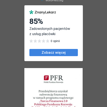
WordPress.org