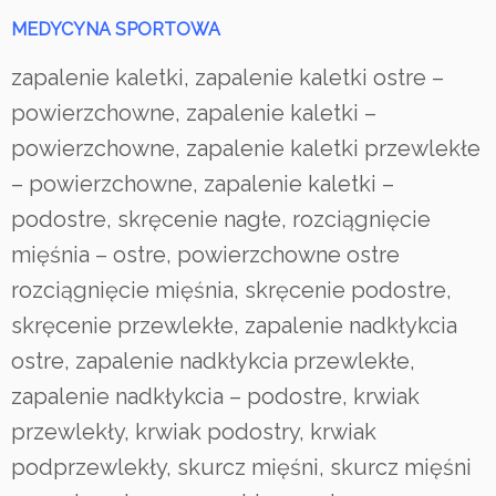
MEDYCYNA SPORTOWA
zapalenie kaletki, zapalenie kaletki ostre –
powierzchowne, zapalenie kaletki –
powierzchowne, zapalenie kaletki przewlekłe
– powierzchowne, zapalenie kaletki –
podostre, skręcenie nagłe, rozciągnięcie
mięśnia – ostre, powierzchowne ostre
rozciągnięcie mięśnia, skręcenie podostre,
skręcenie przewlekłe, zapalenie nadkłykcia
ostre, zapalenie nadkłykcia przewlekłe,
zapalenie nadkłykcia – podostre, krwiak
przewlekły, krwiak podostry, krwiak
podprzewlekły, skurcz mięśni, skurcz mięśni