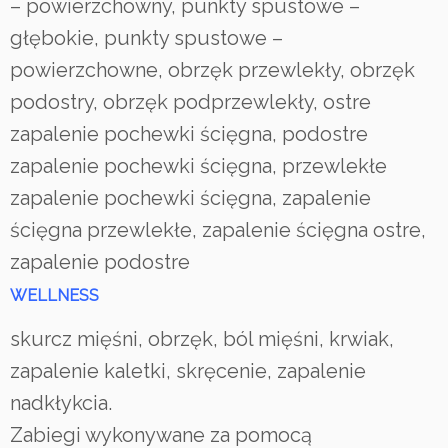
– powierzchowny, punkty spustowe –
głębokie, punkty spustowe –
powierzchowne, obrzęk przewlekły, obrzęk
podostry, obrzęk podprzewlekły, ostre
zapalenie pochewki ścięgna, podostre
zapalenie pochewki ścięgna, przewlekłe
zapalenie pochewki ścięgna, zapalenie
ścięgna przewlekłe, zapalenie ścięgna ostre,
zapalenie podostre
WELLNESS
skurcz mięśni, obrzęk, ból mięśni, krwiak,
zapalenie kaletki, skręcenie, zapalenie
nadkłykcia.
Zabiegi wykonywane za pomocą