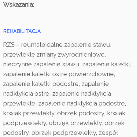
Wskazania:
REHABILITACJA
RZS – reumatoidalne zapalenie stawu,
przewlekłe zmiany zwyrodnieniowe,
nieczynne zapalenie stawu, zapalenie kaletki,
zapalenie kaletki ostre powierzchowne,
zapalenie kaletki podostre, zapalenie
nadkłykcia ostre, zapalenie nadkłykcia
przewlekłe, zapalenie nadkłykcia podostre,
krwiak przewlekły, obrzęk podostry, krwiak
podprzewlekły, obrzęk przewlekły, obrzęk
podostry, obrzęk podprzewlekły, zespół